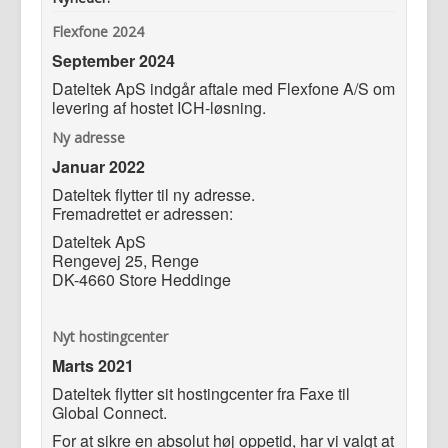
Flexfone 2024
September 2024
Dateltek ApS indgår aftale med Flexfone A/S om
levering af hostet ICH-løsning.
Ny adresse
Januar 2022
Dateltek flytter til ny adresse.
Fremadrettet er adressen:
Dateltek ApS
Rengevej 25, Renge
DK-4660 Store Heddinge
Nyt hostingcenter
Marts 2021
Dateltek flytter sit hostingcenter fra Faxe til
Global Connect.
For at sikre en absolut høj oppetid, har vi valgt at